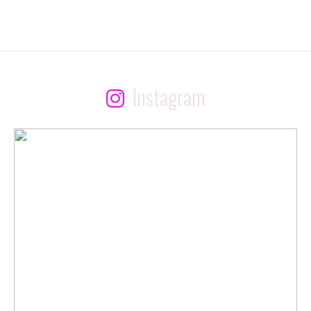
Instagram
