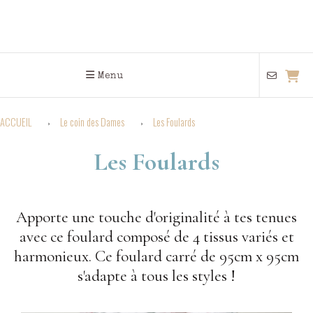
Menu
ACCUEIL
Le coin des Dames
Les Foulards
Les Foulards
Apporte une touche d'originalité à tes tenues
avec ce foulard composé de 4 tissus variés et
harmonieux. Ce foulard carré de 95cm x 95cm
s'adapte à tous les styles !