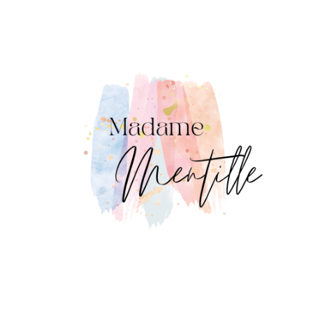
Panneau de gestion des cookies