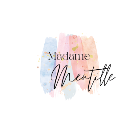
Panneau de gestion des cookies