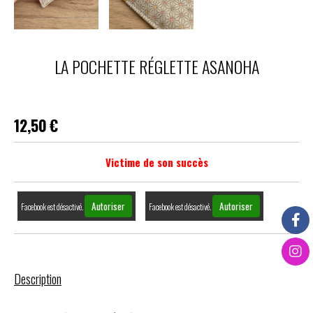
LA POCHETTE RÉGLETTE ASANOHA
12,50
€
Victime de son succès
Autoriser
Autoriser
Facebook est désactivé.
Facebook est désactivé.
Description