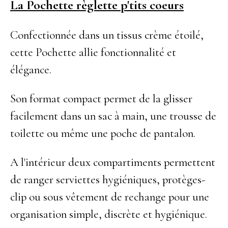
La Pochette règlette p'tits coeurs
Confectionnée dans un tissus crème étoilé,
cette Pochette allie fonctionnalité et
élégance.
Son format compact permet de la glisser
facilement dans un sac à main, une trousse de
toilette ou même une poche de pantalon.
A l'intérieur deux compartiments permettent
de ranger serviettes hygiéniques, protèges-
clip ou sous vêtement de rechange pour une
organisation simple, discrète et hygiénique.