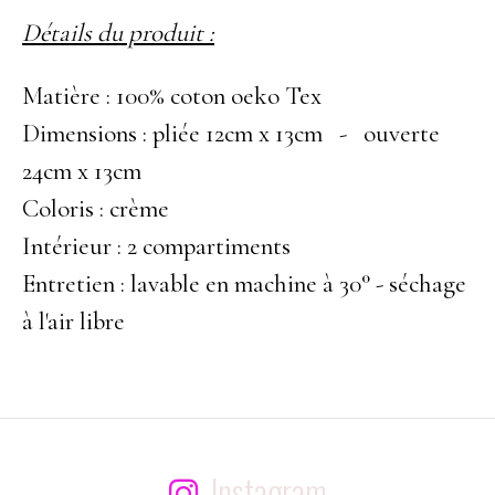
Détails du produit :
Matière : 100% coton oeko Tex
Dimensions : pliée 12cm x 13cm - ouverte
24cm x 13cm
Coloris : crème
Intérieur : 2 compartiments
Entretien : lavable en machine à 30° - séchage
à l'air libre
Instagram
