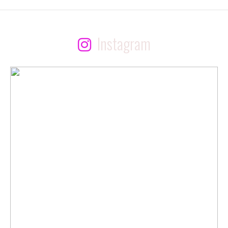
Instagram
