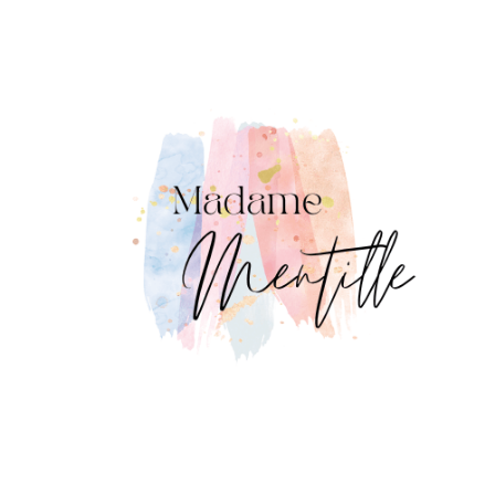
Panneau de gestion des cookies