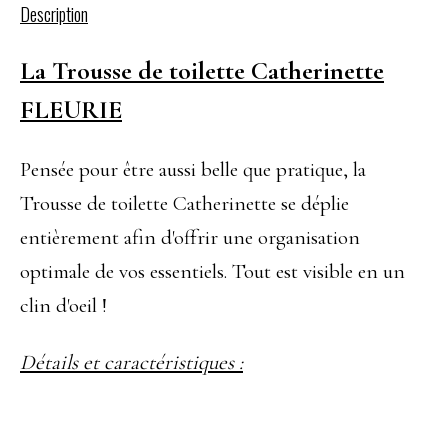
Description
La Trousse de toilette Catherinette
FLEURIE
Pensée pour être aussi belle que pratique, la
Trousse de toilette Catherinette se déplie
entièrement afin d'offrir une organisation
optimale de vos essentiels. Tout est visible en un
clin d'oeil !
Détails et caractéristiques :