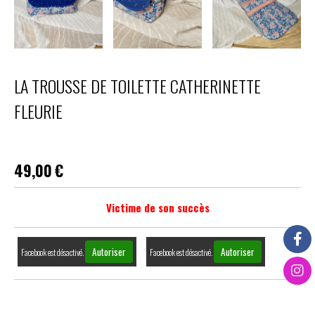
LA TROUSSE DE TOILETTE CATHERINETTE
FLEURIE
49,00
€
Victime de son succès
Autoriser
Autoriser
Facebook est désactivé.
Facebook est désactivé.