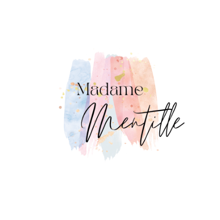
Panneau de gestion des cookies