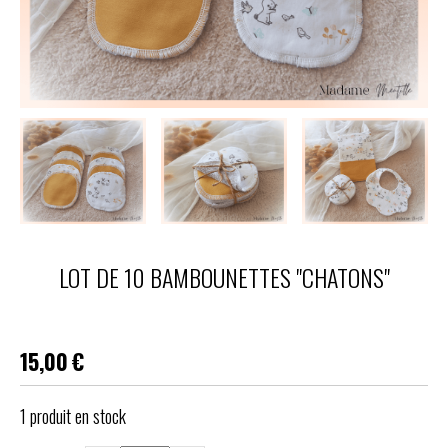
LOT DE 10 BAMBOUNETTES "CHATONS"
15,00
€
1
produit en stock