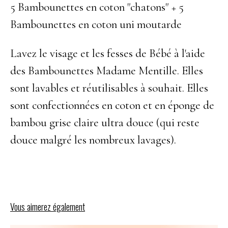
5 Bambounettes en coton "chatons" + 5
Bambounettes en coton uni moutarde
Lavez le visage et les fesses de Bébé à l'aide
des Bambounettes Madame Mentille. Elles
sont lavables et réutilisables à souhait. Elles
sont confectionnées en coton et en éponge de
bambou grise claire ultra douce (qui reste
douce malgré les nombreux lavages).
Vous aimerez également