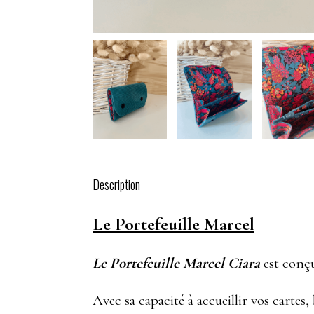
Description
Le Portefeuille Marcel
Le Portefeuille Marcel Ciara
est conçu
Avec sa capacité à accueillir vos cartes, 