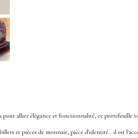
 pour allier élégance et fonctionnalité, ce portefeuille v
billets et pièces de monnaie, pièce d'identité... il est l'a