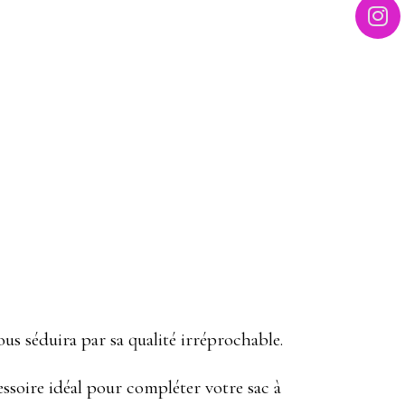
ous séduira par sa qualité irréprochable.
ccessoire idéal pour compléter votre sac à