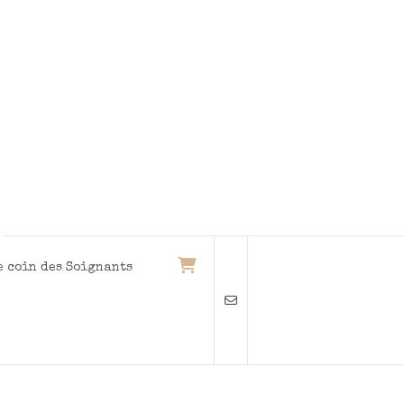
e coin des Soignants