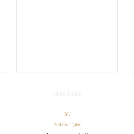
LIENS UTILES
CGV
Mentions légales