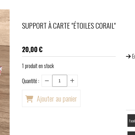
SUPPORT À CARTE "ÉTOILES CORAIL"
20,00
€
E
1
produit en stock
Quantité :
Ajouter au panier
Face